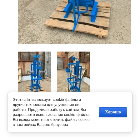
Этот сайт использует cookie-файлы и
Предыдущее
Следующее
другие технологии для улучшения его
работы. Продолжая работу с сайтом, Вы
Хорошо
разрешаете использование cookie-файлов.
Вернуться в галерею
Вы всегда можете отключить файлы cookie
в настройках Вашего браузера.